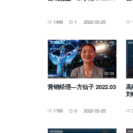
1498
1
2022-03-25
03:29
营销经理—方仙子 2022.03
高
刘敏
1780
0
2022-03-25