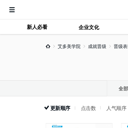
新人必看
企业文化
艾多美学院
成就晋级
晋级表
全
点击数
人气顺序
更新顺序