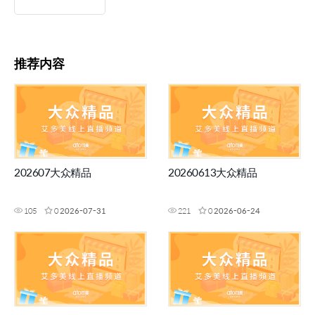
推荐内容
202607大众精品
20260613大众精品
105
0
2026-07-31
221
0
2026-06-24