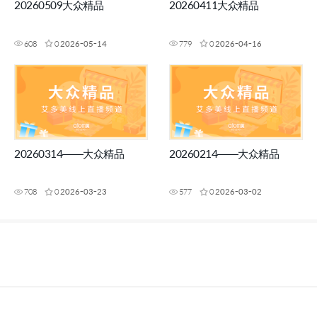
20260509大众精品
20260411大众精品
608
0
2026-05-14
779
0
2026-04-16
20260314——大众精品
20260214——大众精品
708
0
2026-03-23
577
0
2026-03-02