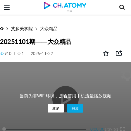
20251101期——大众精品
中国
艾多美学院
大众精品
20251101期——大众精品
910
1
2025-11-22
当前为非WIFI环境，是否使用手机流量播放视频
取消
播放
0:00:00
1:39:51