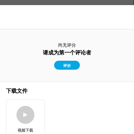
尚无评分
请成为第一个评论者
评价
下载文件
视频下载