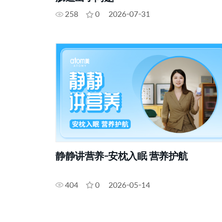
258
0
2026-07-31
静静讲营养-安枕入眠 营养护航
404
0
2026-05-14