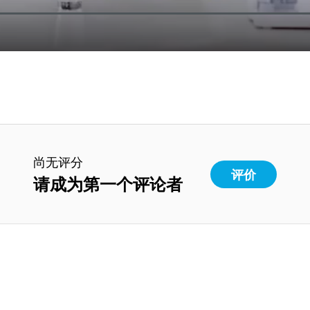
尚无评分
评价
请成为第一个评论者