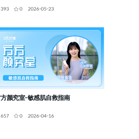
393
0
2026-05-23
方方颜究室-敏感肌自救指南
657
0
2026-04-16