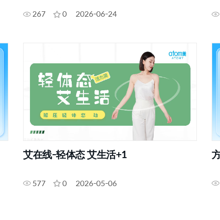
267
0
2026-06-24
艾在线-轻体态 艾生活+1
577
0
2026-05-06