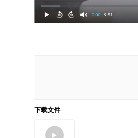
0:00
9:51
下载文件