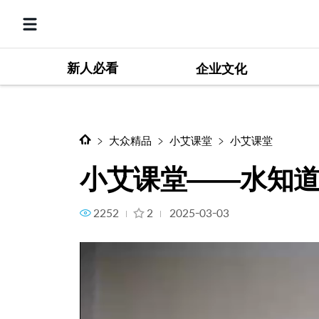
新人必看
小艾课堂——水知道答案
企业文化
大众精品
小艾课堂
小艾课堂
小艾课堂——水知
2252
2
2025-03-03