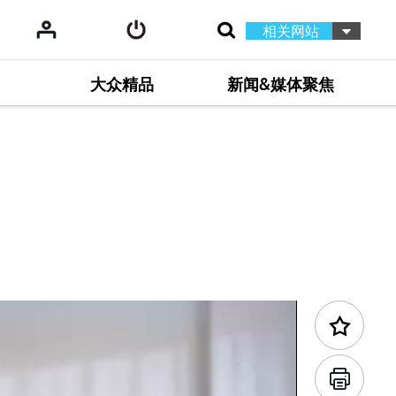
相关网站
大众精品
新闻&媒体聚焦