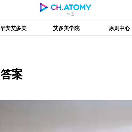
中国
早安艾多美
艾多美学院
原则中心
道答案