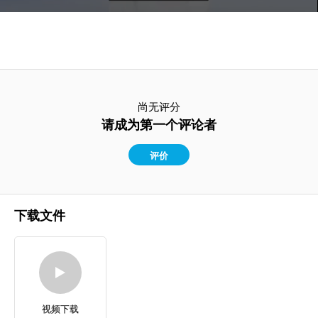
尚无评分
请成为第一个评论者
评价
下载文件
视频下载