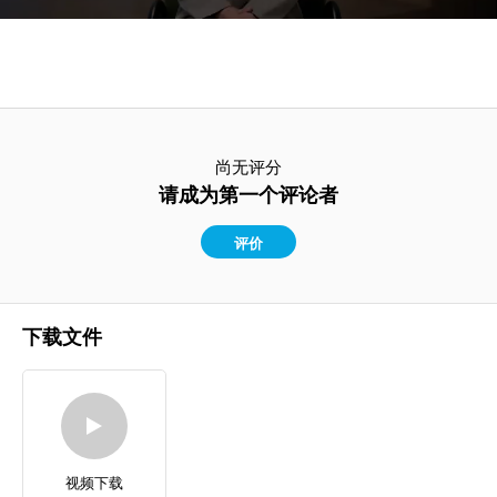
尚无评分
请成为第一个评论者
评价
下载文件
视频下载