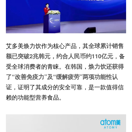
艾多美焕力饮作为核心产品，其
全球累计销售
额已突破2兆韩元，约合人民币约110亿元
，备
受全球消费者的青睐。在韩国，
焕力饮还获得
了“改善免疫力”及“缓解疲劳”两项功能性认
证
，证明了其成分的安全可靠，是一款值得信
赖的功能型营养食品。