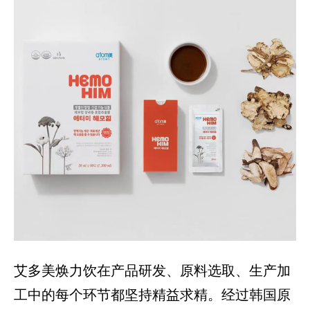
艾多美焕力饮在产品研发、原料选取、生产加
工中的每个环节都坚持精益求精。经过韩国原