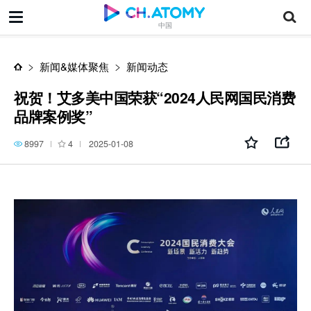
祝贺！艾多美中国荣获“2024人民网国民消费品牌案例奖”
中国
新闻&媒体聚焦
新闻动态
祝贺！艾多美中国荣获“2024人民网国民消费
品牌案例奖”
8997
4
2025-01-08