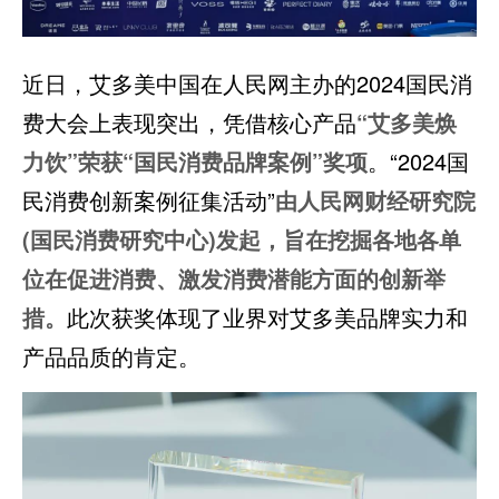
近日，艾多美中国在人民网主办的2024国民消
费大会上表现突出，凭借核心产品
“艾多美焕
力饮”荣获“国民消费品牌案例”奖项
。“2024国
民消费创新案例征集活动”
由人民网财经研究院
(国民消费研究中心)发起，旨在挖掘各地各单
位在促进消费、激发消费潜能方面的创新举
措。
此次获奖体现了业界对艾多美品牌实力和
产品品质的肯定。