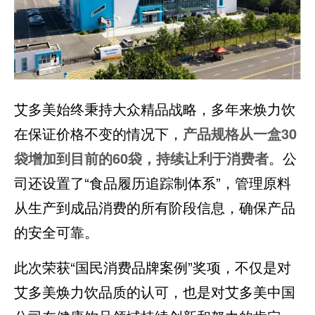
艾多美始终秉持大众精品战略，多年来焕力饮
在保证价格不变的情况下，
产品规格从一盒30
袋增加到
目前的60袋，持续让利于消费者
。公
司还设置了“食品履历追踪制体系”，管理原料
从生产到成品消费的所有阶段信息，确保产品
的安全可靠。
此次荣获“国民消费品牌案例”奖项，不仅是对
艾多美焕力饮品质的认可，也是对艾多美中国