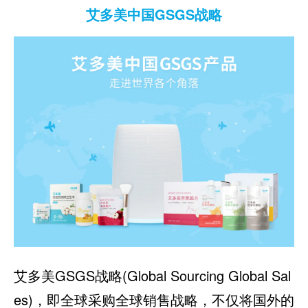
艾多美中国GSGS战略
艾多美GSGS战略(Global Sourcing Global Sal
es)，即全球采购全球销售战略，不仅将国外的