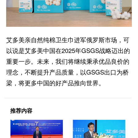
艾多美亲自然纯棉卫生巾进军俄罗斯市场，可
以说是艾多美中国在2025年GSGS战略迈出的
重要一步。未来，我们将继续秉承优品良价的
理念，不断提升产品质量，以GSGS出口为桥
梁，将更多中国的好产品推向世界。
推荐内容