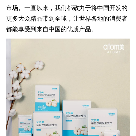
市场。一直以来，我们都致力于将中国开发的
更多大众精品带到全球，让世界各地的消费者
都能享受到来自中国的优质产品。