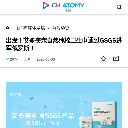
出发！艾多美亲自然纯棉卫生巾通过GSGS进军俄罗斯！
中国
新闻&媒体聚焦
新闻动态
出发！艾多美亲自然纯棉卫生巾通过GSGS进
军俄罗斯！
2074
0
2025-03-08