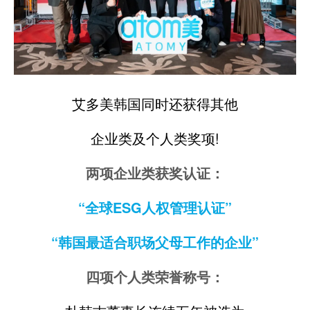
艾多美韩国同时还获得其他
企业类及个人类奖项!
两项企业类获奖认证：
“全球ESG人权管理认证”
“韩国最适合职场父母工作的企业”
四项个人类荣誉称号：