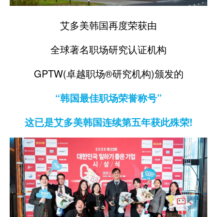
艾多美韩国再度荣获由
全球著名职场研究认证机构
GPTW(卓越职场®研究机构)颁发的
“韩国最佳职场荣誉称号”
这已是艾多美韩国连续第五年获此殊荣!