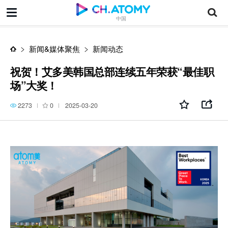
祝贺！艾多美韩国总部连续五年荣获“最佳职场”大奖！
中国
新闻&媒体聚焦
新闻动态
祝贺！艾多美韩国总部连续五年荣获“最佳职
场”大奖！
2273
0
2025-03-20