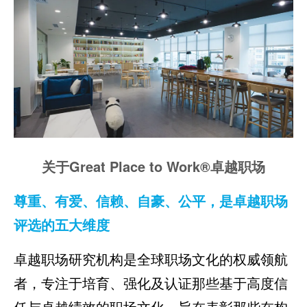
关于Great Place to Work®卓越职场
尊重、有爱、信赖、自豪、公平，是卓越职场
评选的五大维度
卓越职场研究机构是全球职场文化的权威领航
者，专注于培育、强化及认证那些基于高度信
任与卓越绩效的职场文化，旨在表彰那些在构