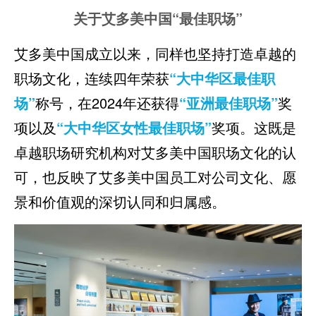
关于艾多美中国“最佳职场”
艾多美中国成立以来，同样也坚持打造卓越的
职场文化，连续四年荣获
“大中华区最佳职
场”
称号，在2024年还获得
“亚洲最佳职场”
奖
项以及
“大中华区女性最佳职场”
奖项。这既是
卓越职场研究机构对艾多美中国职场文化的认
可，也反映了艾多美中国员工对公司文化、愿
景和价值观的深切认同和归属感。