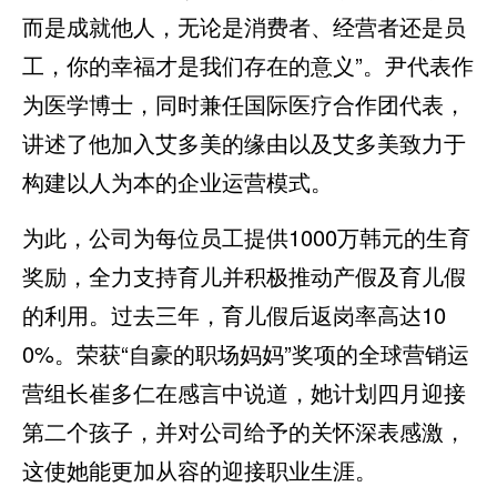
而是成就他人，无论是消费者、经营者还是员
工，你的幸福才是我们存在的意义”。尹代表作
为医学博士，同时兼任国际医疗合作团代表，
讲述了他加入艾多美的缘由以及艾多美致力于
构建以人为本的企业运营模式。
为此，公司为每位员工提供1000万韩元的生育
奖励，全力支持育儿并积极推动产假及育儿假
的利用。过去三年，育儿假后返岗率高达10
0%。荣获“自豪的职场妈妈”奖项的全球营销运
营组长崔多仁在感言中说道，她计划四月迎接
第二个孩子，并对公司给予的关怀深表感激，
这使她能更加从容的迎接职业生涯。