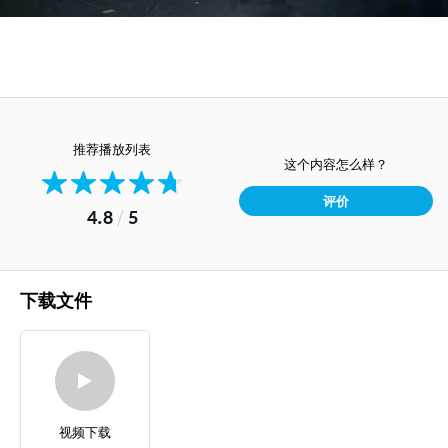
推荐播放列表
这个内容怎么样？
评价
4.8
/
5
下载文件
视频下载