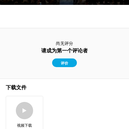
尚无评分
请成为第一个评论者
评价
下载文件
视频下载