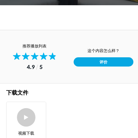
推荐播放列表
这个内容怎么样？
评价
4.9
/
5
下载文件
视频下载