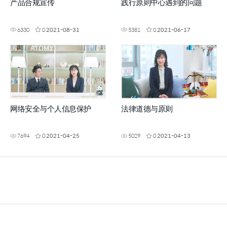
产品合规宣传
践行原则中心遇到的问题
6330
0
2021-08-31
5381
0
2021-06-17
网络安全与个人信息保护
法律道德与原则
7694
0
2021-04-25
5029
0
2021-04-13