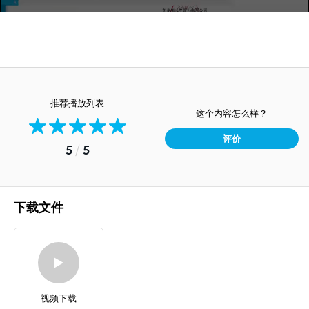
推荐播放列表
这个内容怎么样？
评价
5
/
5
下载文件
视频下载