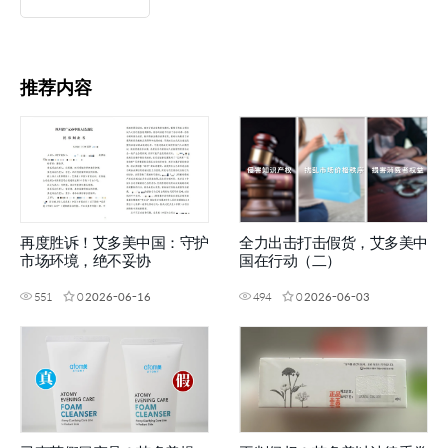
推荐内容
再度胜诉！艾多美中国：守护
全力出击打击假货，艾多美中
市场环境，绝不妥协
国在行动（二）
551
0
2026-06-16
494
0
2026-06-03