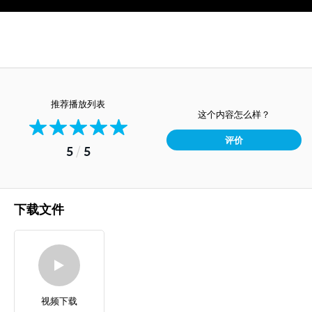
推荐播放列表
这个内容怎么样？
评价
5
/
5
下载文件
视频下载