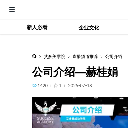
新人必看
公司介绍—赫桂娟
企业文化
艾多美学院
直播频道推荐
公司介绍
公司介绍—赫桂娟
1420
1
2025-07-18