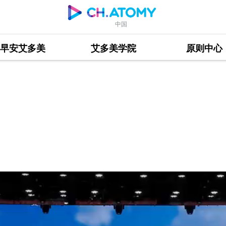
中国
早安艾多美
艾多美学院
原则中心