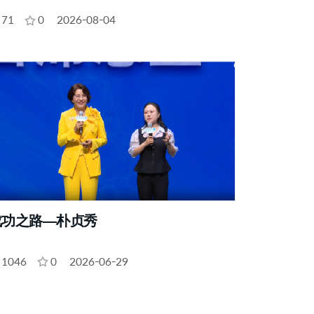
71
0
2026-08-04
成功之路—朴贞秀
1046
0
2026-06-29