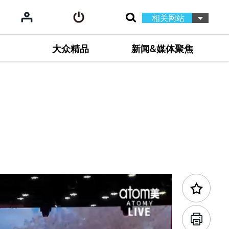
相关网站
大众精品
新闻&媒体聚焦