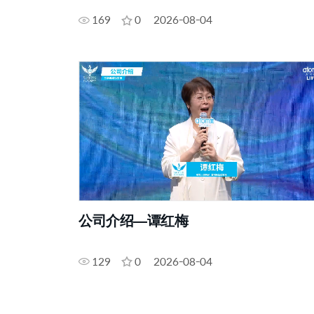
169
0
2026-08-04
公司介绍—谭红梅
129
0
2026-08-04