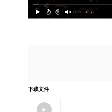
00:00
34:52
下载文件