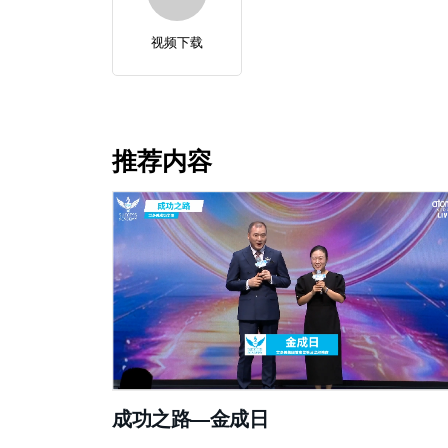
视频下载
推荐内容
成功之路—金成日