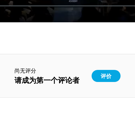
尚无评分
评价
请成为第一个评论者