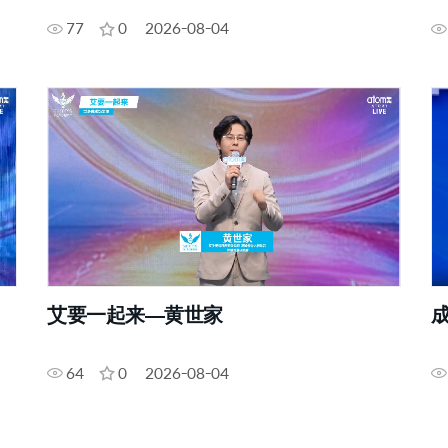
77
0
2026-08-04
艾要一起来—黄世家
64
0
2026-08-04