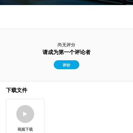
尚无评分
请成为第一个评论者
评价
下载文件
视频下载