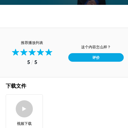
推荐播放列表
这个内容怎么样？
评价
5
/
5
下载文件
视频下载