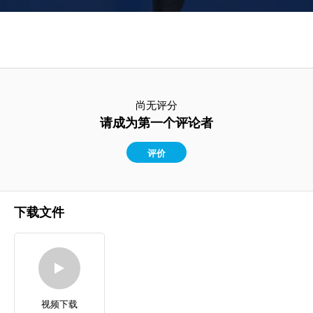
尚无评分
请成为第一个评论者
评价
下载文件
视频下载