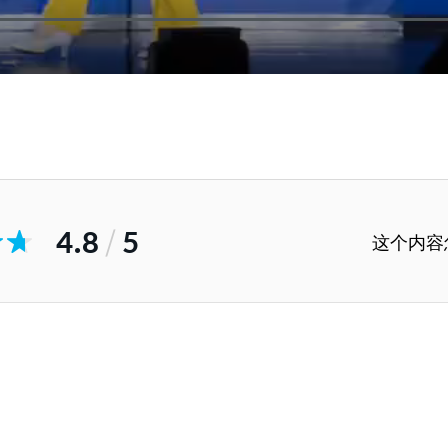
4.8
/
5
这个内容