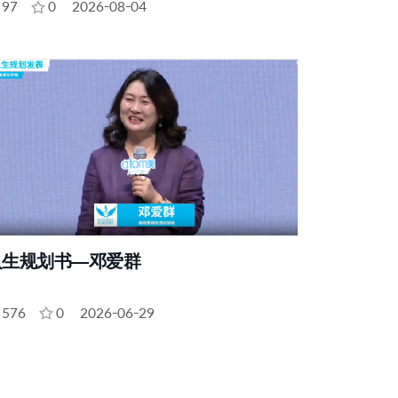
97
0
2026-08-04
人生规划书—邓爱群
576
0
2026-06-29