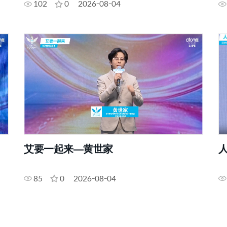
102
0
2026-08-04
艾要一起来—黄世家
85
0
2026-08-04