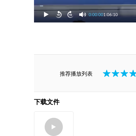
0:00:00
1:06:10
推荐播放列表
下载文件