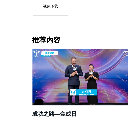
视频下载
推荐内容
成功之路—金成日