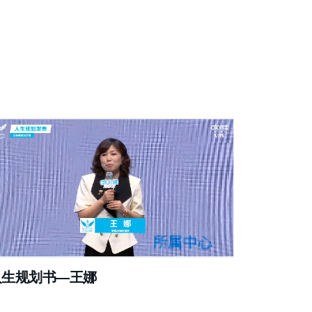
人生规划书—王娜