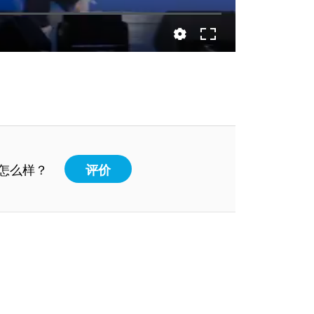
怎么样？
评价