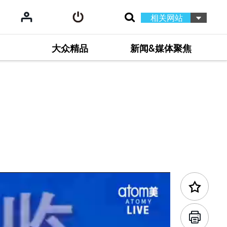
相关网站
大众精品
新闻&媒体聚焦