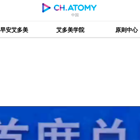
中国
早安艾多美
艾多美学院
原则中心