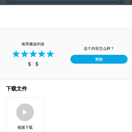
推荐播放列表
这个内容怎么样？
评价
5
/
5
下载文件
视频下载