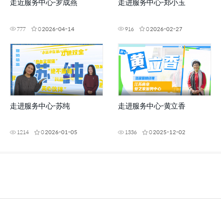
走近服务中心-罗成燕
走进服务中心-郑小玉
777
0
2026-04-14
916
0
2026-02-27
走进服务中心-苏纯
走进服务中心-黄立香
1214
0
2026-01-05
1336
0
2025-12-02