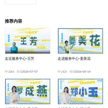
推荐内容
走近服务中心-王芳
走进服务中心-姜美花
1064
0
2026-07-07
1424
0
2026-05-14