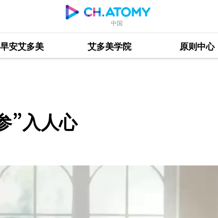
中国
早安艾多美
艾多美学院
原则中心
“参”入人心