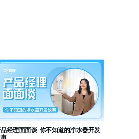
产品经理面面谈-你不知道的净水器开发
故事