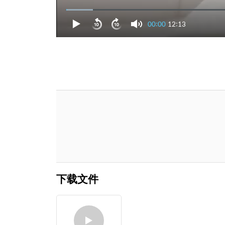
00:00
12:13
下载文件