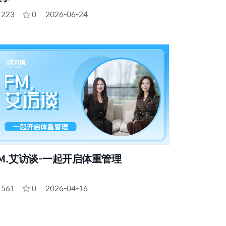
223
0
2026-06-24
M.艾访谈-一起开启体重管理
561
0
2026-04-16