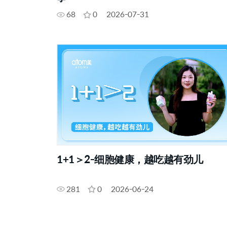
68
0
2026-07-31
1+1＞2-细胞健康，越吃越有劲儿
281
0
2026-06-24