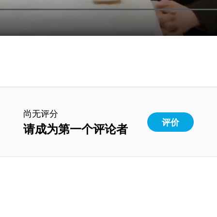
尚无评分
评价
请成为第一个评论者