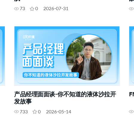
73
0
2026-07-31
产品经理面面谈-你不知道的液体沙拉开
F
发故事
733
0
2026-05-14