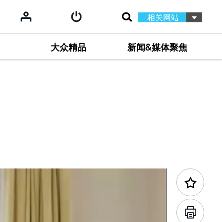
相关网站
大众精品
新闻&媒体聚焦