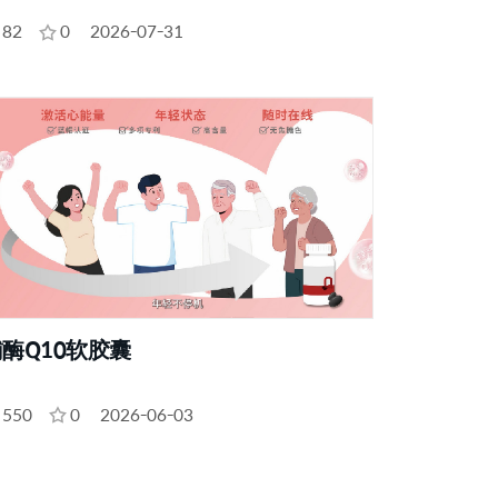
82
0
2026-07-31
酶Q10软胶囊
550
0
2026-06-03