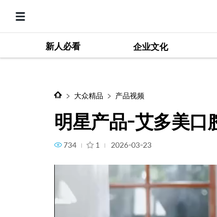
新人必看
明星产品-艾多美口腔护理便携
企业文化
大众精品
产品视频
明星产品-艾多美口
734
1
2026-03-23