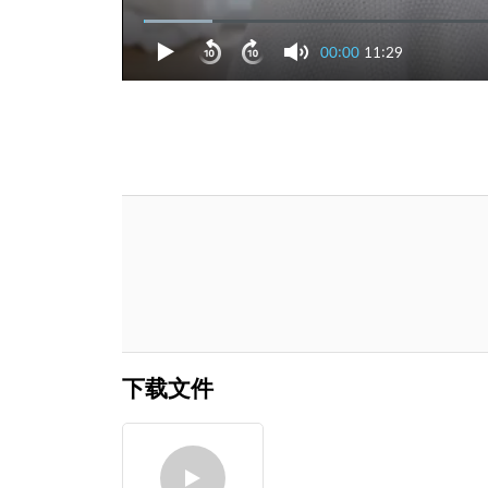
00:00
11:29
下载文件