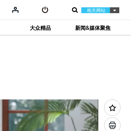
相关网站
大众精品
新闻&媒体聚焦