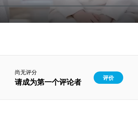
尚无评分
评价
请成为第一个评论者