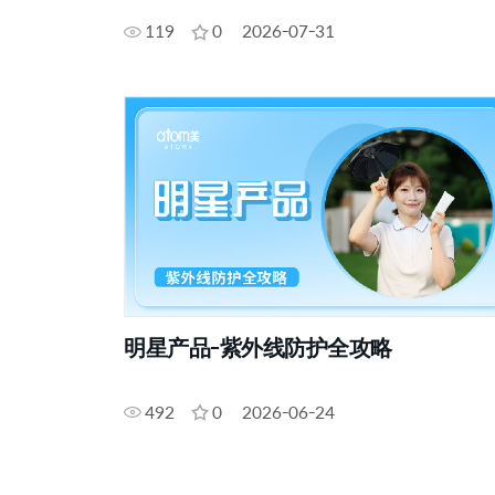
119
0
2026-07-31
明星产品-紫外线防护全攻略
492
0
2026-06-24