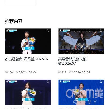
推荐内容
杰出经销商-冯秀兰.2026.07
高级营销总监-胡白
茹.2026.07
106
0
2026-08-04
123
0
2026-08-04