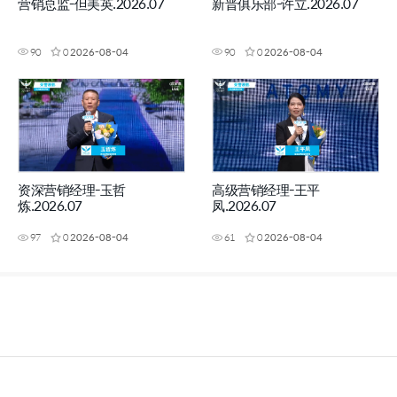
营销总监-但美英.2026.07
新晋俱乐部-许立.2026.07
90
0
2026-08-04
90
0
2026-08-04
资深营销经理-玉哲
高级营销经理-王平
炼.2026.07
凤.2026.07
97
0
2026-08-04
61
0
2026-08-04