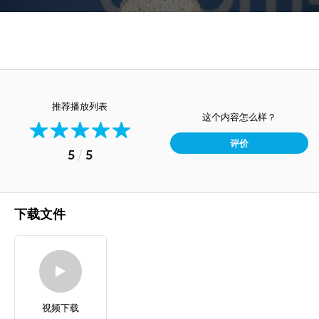
推荐播放列表
这个内容怎么样？
评价
5
/
5
下载文件
视频下载