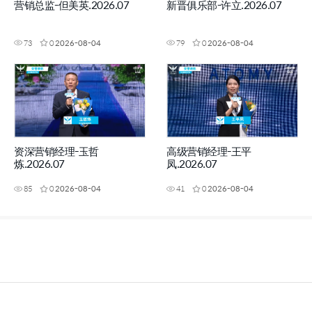
营销总监-但美英.2026.07
新晋俱乐部-许立.2026.07
73
0
2026-08-04
79
0
2026-08-04
资深营销经理-玉哲
高级营销经理-王平
炼.2026.07
凤.2026.07
85
0
2026-08-04
41
0
2026-08-04