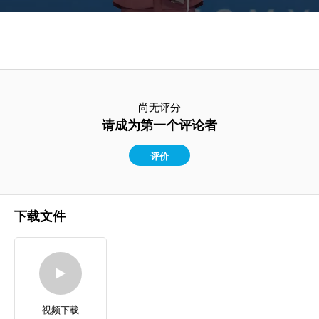
尚无评分
请成为第一个评论者
评价
下载文件
视频下载