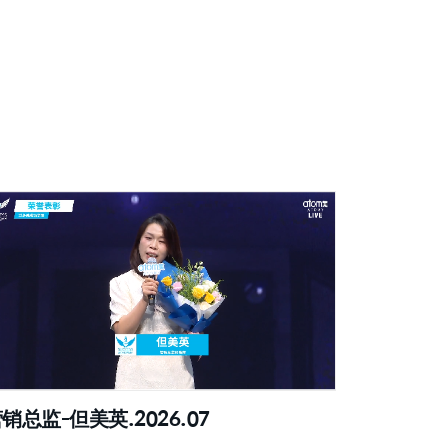
销总监-但美英.2026.07