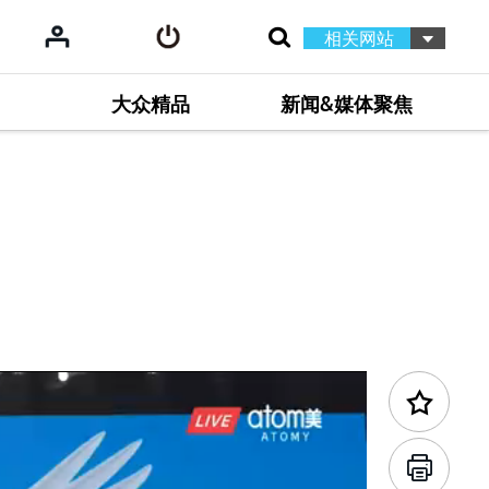
相关网站
大众精品
新闻&媒体聚焦