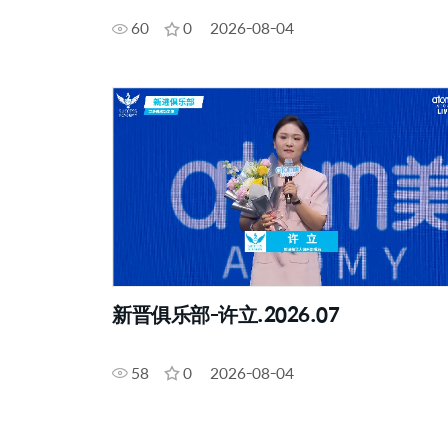
60
0
2026-08-04
新晋俱乐部-许立.2026.07
58
0
2026-08-04