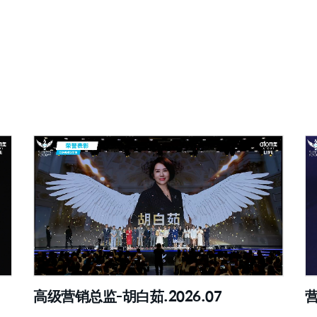
高级营销总监-胡白茹.2026.07
营