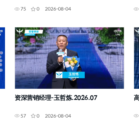
75
0
2026-08-04
资深营销经理-玉哲炼.2026.07
高
57
0
2026-08-04