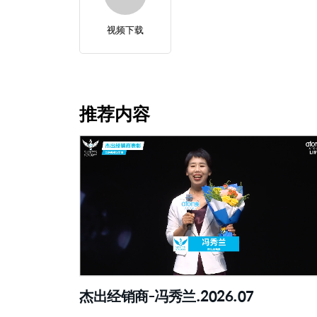
视频下载
推荐内容
杰出经销商-冯秀兰.2026.07