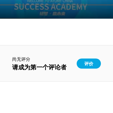
尚无评分
评价
请成为第一个评论者