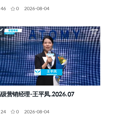
46
0
2026-08-04
级营销经理-王平凤.2026.07
24
0
2026-08-04