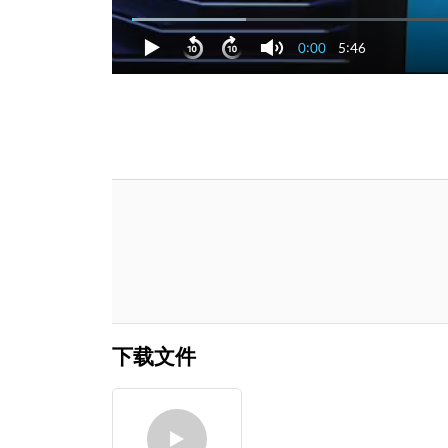
0:00
5:46
下载文件