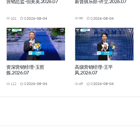
营销总监-但美英.2026.07
新晋俱乐部-许立.2026.07
101
0
2026-08-04
99
0
2026-08-04
资深营销经理-玉哲
高级营销经理-王平
炼.2026.07
凤.2026.07
112
0
2026-08-04
69
0
2026-08-04