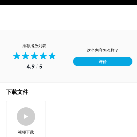
推荐播放列表
这个内容怎么样？
评价
4.9
/
5
下载文件
视频下载