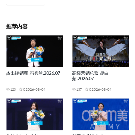
推荐内容
杰出经销商-冯秀兰.2026.07
高级营销总监-胡白
茹.2026.07
123
0
2026-08-04
137
0
2026-08-04