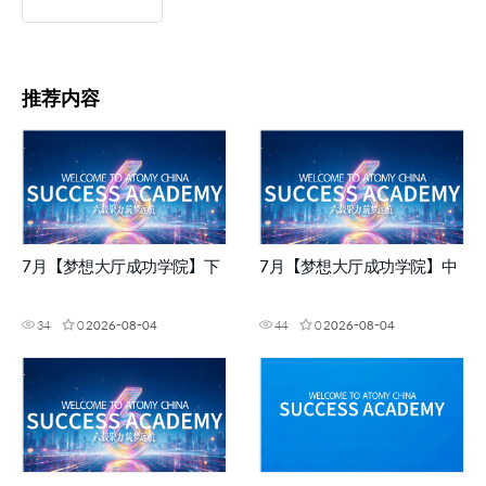
推荐内容
7月【梦想大厅成功学院】下
7月【梦想大厅成功学院】中
34
0
2026-08-04
44
0
2026-08-04