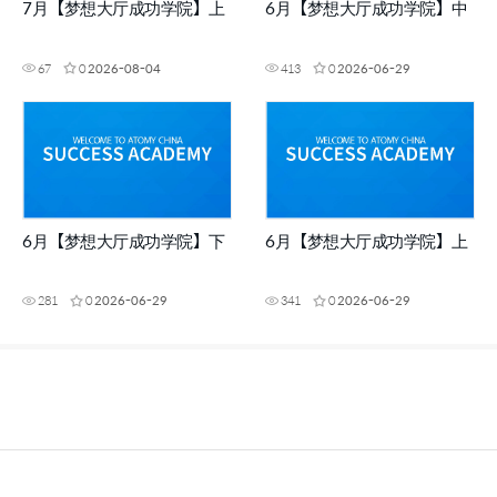
7月【梦想大厅成功学院】上
6月【梦想大厅成功学院】中
67
0
2026-08-04
413
0
2026-06-29
6月【梦想大厅成功学院】下
6月【梦想大厅成功学院】上
281
0
2026-06-29
341
0
2026-06-29