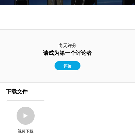
尚无评分
请成为第一个评论者
评价
下载文件
视频下载