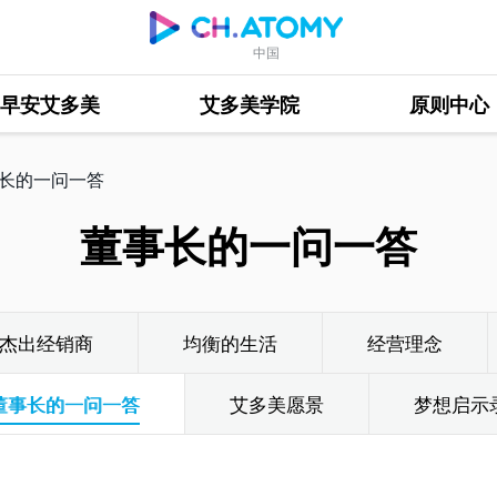
中国
早安艾多美
艾多美学院
原则中心
长的一问一答
董事长的一问一答
杰出经销商
均衡的生活
经营理念
董事长的一问一答
艾多美愿景
梦想启示