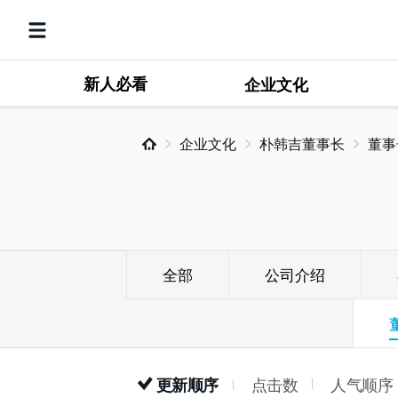
新人必看
企业文化
企业文化
朴韩吉董事长
董事
全部
公司介绍
点击数
人气顺序
更新顺序