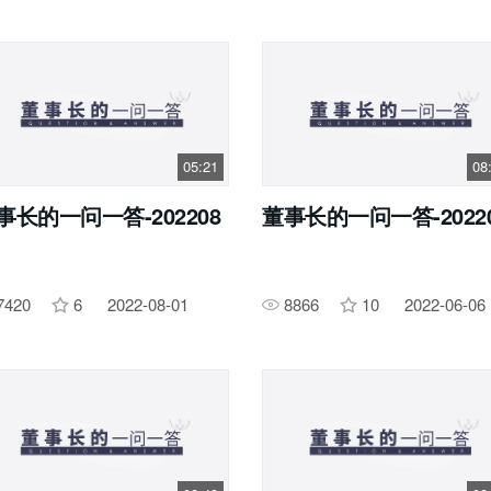
05:21
08
事长的一问一答-202208
董事长的一问一答-2022
7420
6
2022-08-01
8866
10
2022-06-06