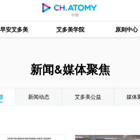
中国
早安艾多美
艾多美学院
原则中心
新闻&媒体聚焦
部
新闻动态
艾多美公益
媒体