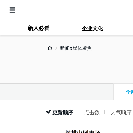
新人必看
企业文化
新闻&媒体聚焦
全
点击数
人气顺序
更新顺序