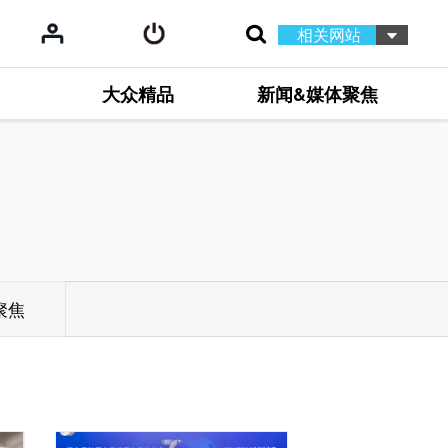
相关网站
大众精品
新闻&媒体聚焦
聚焦