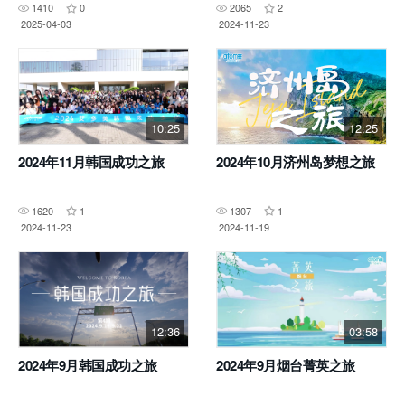
1410
0
2065
2
2025-04-03
2024-11-23
10:25
12:25
2024年11月韩国成功之旅
2024年10月济州岛梦想之旅
1620
1
1307
1
2024-11-23
2024-11-19
12:36
03:58
2024年9月韩国成功之旅
2024年9月烟台菁英之旅