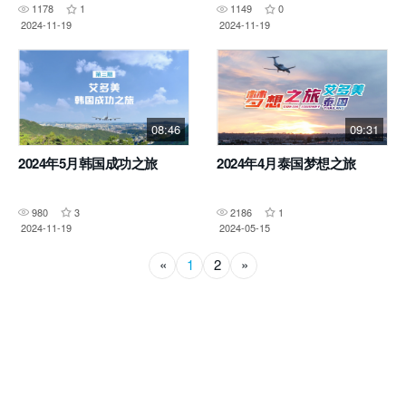
1178
1
1149
0
2024-11-19
2024-11-19
08:46
09:31
2024年5月韩国成功之旅
2024年4月泰国梦想之旅
980
3
2186
1
2024-11-19
2024-05-15
«
1
2
»