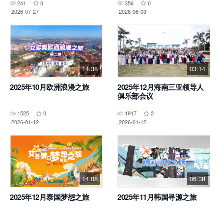
241
0
356
0
2026-07-27
2026-06-03
14:38
03:14
2025年10月欧洲浪漫之旅
2025年12月海南三亚领导人
俱乐部会议
1525
0
1917
2
2026-01-12
2026-01-12
14:08
06:38
2025年12月泰国梦想之旅
2025年11月韩国寻源之旅