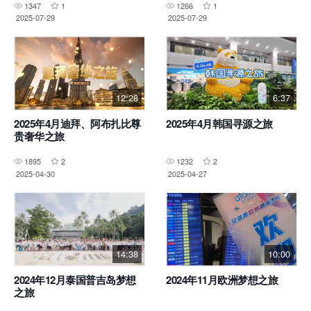
1347
1
1266
1
2025-07-29
2025-07-29
12:28
6:37
2025年4月迪拜、阿布扎比尊
2025年4月韩国寻源之旅
贵奢华之旅
1895
2
1232
2
2025-04-30
2025-04-27
14:38
10:00
2024年12月泰国普吉岛梦想
2024年11月欧洲梦想之旅
之旅