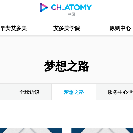
中国
早安艾多美
艾多美学院
原则中心
梦想之路
全球访谈
梦想之路
服务中心活