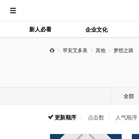
新人必看
企业文化
早安艾多美
其他
梦想之路
全部
点击数
人气顺序
更新顺序