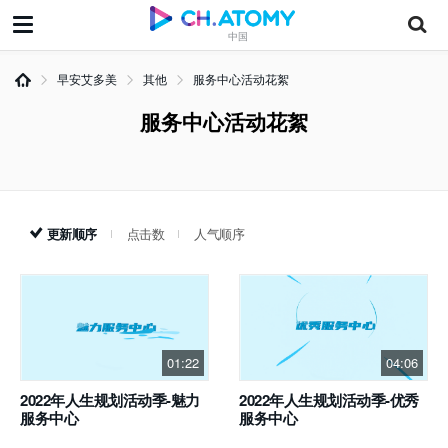
中国
早安艾多美
其他
服务中心活动花絮
服务中心活动花絮
更新顺序
点击数
人气顺序
01:22
04:06
2022年人生规划活动季-魅力
2022年人生规划活动季-优秀
服务中心
服务中心