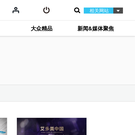
相关网站
大众精品
新闻&媒体聚焦