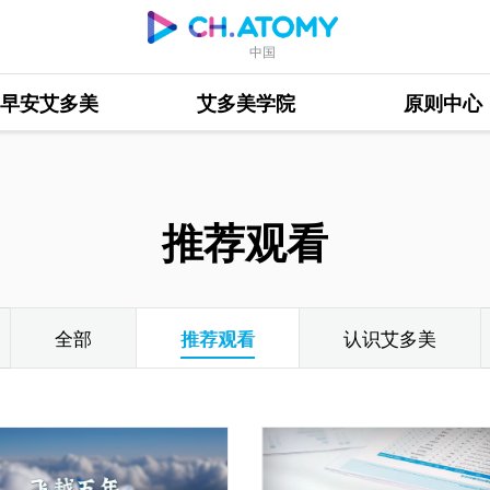
中国
早安艾多美
艾多美学院
原则中心
推荐观看
全部
推荐观看
认识艾多美