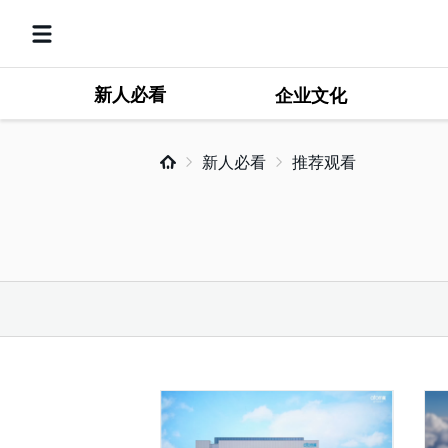
新人必看
企业文化
新人必看
推荐观看