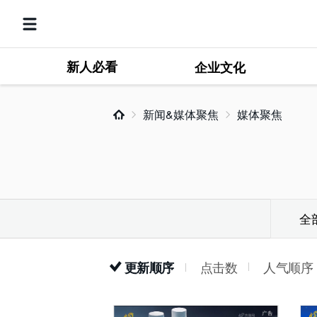
新人必看
企业文化
新闻&媒体聚焦
媒体聚焦
全
点击数
人气顺序
更新顺序