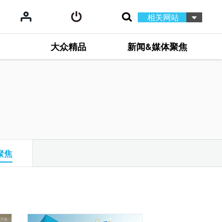
相关网站
大众精品
新闻&媒体聚焦
聚焦