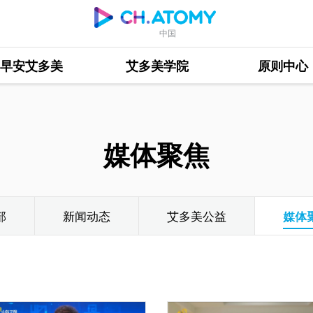
中国
早安艾多美
艾多美学院
原则中心
媒体聚焦
部
新闻动态
艾多美公益
媒体