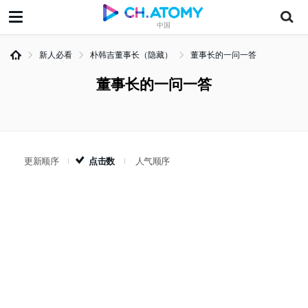
中国
新人必看
朴韩吉董事长（隐藏）
董事长的一问一答
董事长的一问一答
更新顺序
点击数
人气顺序