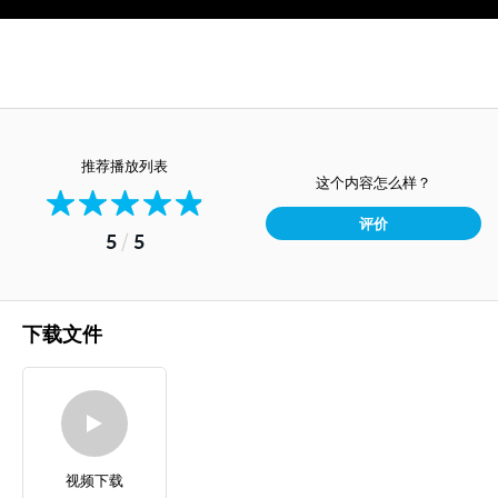
推荐播放列表
这个内容怎么样？
评价
5
/
5
下载文件
视频下载