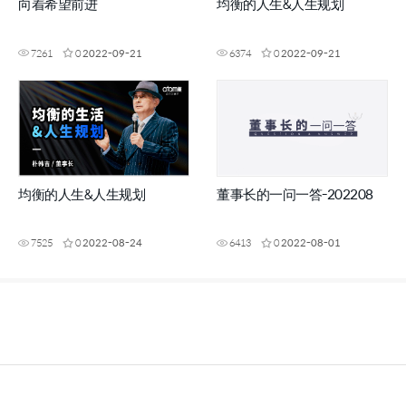
向着希望前进
均衡的人生&人生规划
7261
0
2022-09-21
6374
0
2022-09-21
均衡的人生&人生规划
董事长的一问一答-202208
7525
0
2022-08-24
6413
0
2022-08-01