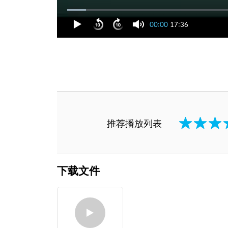
00:00
17:36
推荐播放列表
下载文件