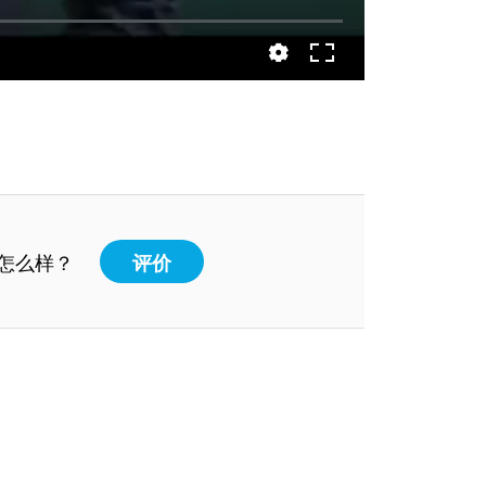
怎么样？
评价