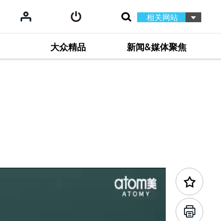
相关网站
大众精品
新闻&媒体聚焦