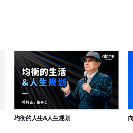
均衡的人生&人生规划