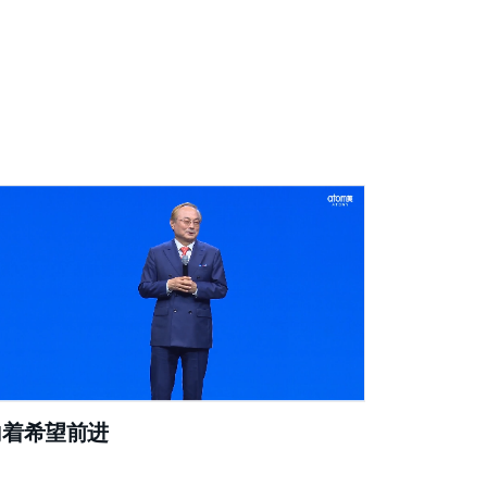
向着希望前进