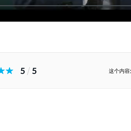
5
/
5
这个内容