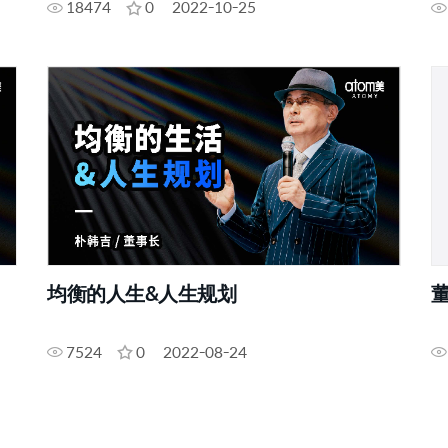
18474
0
2022-10-25
均衡的人生&人生规划
董
7524
0
2022-08-24