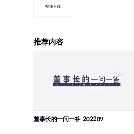
视频下载
推荐内容
董事长的一问一答-202209