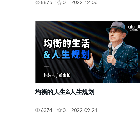
8875
0
2022-12-06
均衡的人生&人生规划
6374
0
2022-09-21