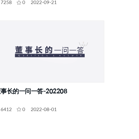
7258
0
2022-09-21
事长的一问一答-202208
6412
0
2022-08-01