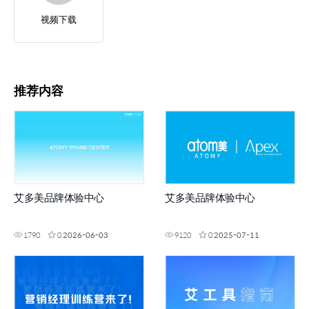
视频下载
推荐内容
艾多美品牌体验中心
艾多美品牌体验中心
1790
0
2026-06-03
9120
0
2025-07-11