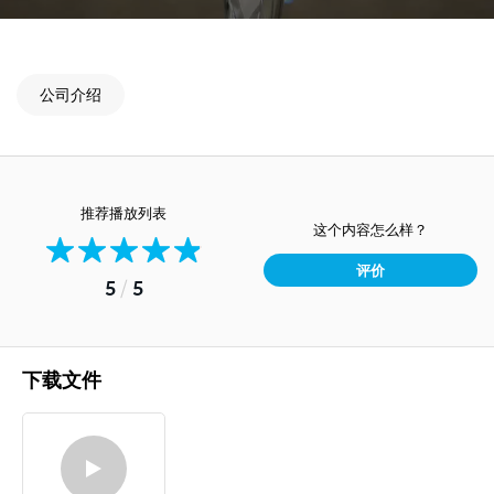
公司介绍
推荐播放列表
这个内容怎么样？
评价
5
/
5
下载文件