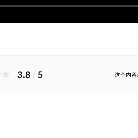
3.8
/
5
这个内容