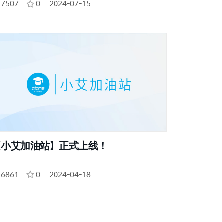
7507
0
2024-07-15
【小艾加油站】正式上线！
6861
0
2024-04-18