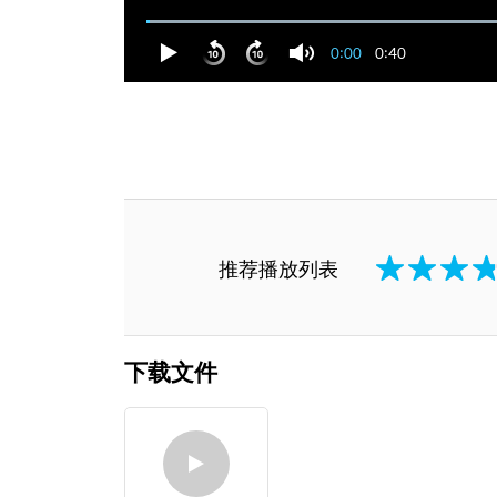
0:00
0:40
推荐播放列表
下载文件