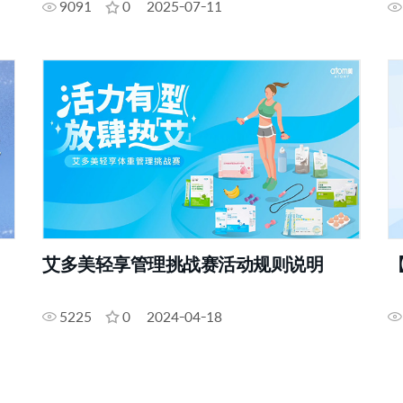
9091
0
2025-07-11
艾多美轻享管理挑战赛活动规则说明
5225
0
2024-04-18