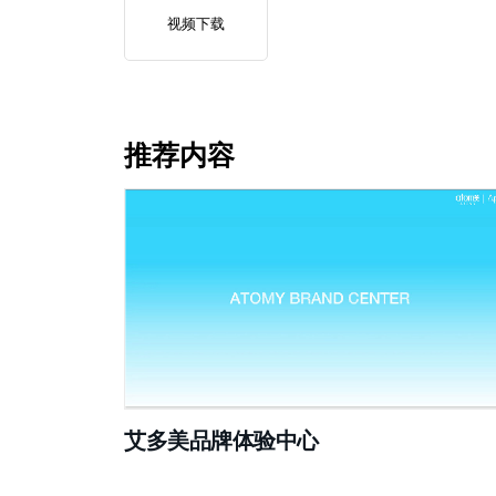
视频下载
推荐内容
艾多美品牌体验中心