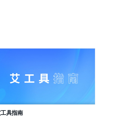
艾工具指南