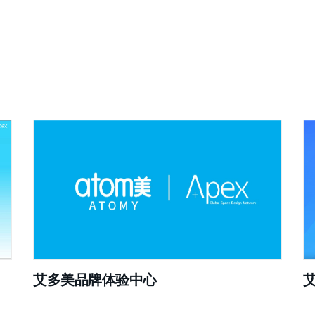
艾多美品牌体验中心