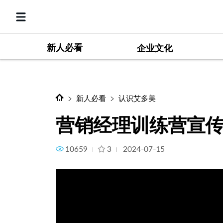
新人必看
营销经理训练营宣传片
企业文化
新人必看
认识艾多美
营销经理训练营宣
10659
3
2024-07-15