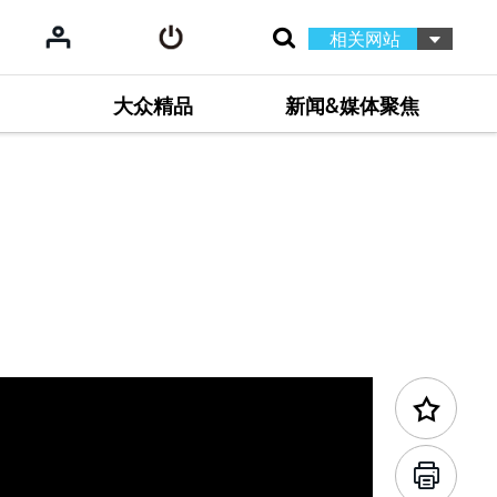
相关网站
大众精品
新闻&媒体聚焦