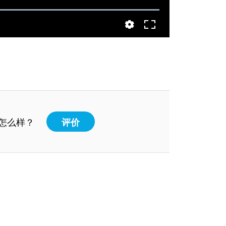
怎么样？
评价