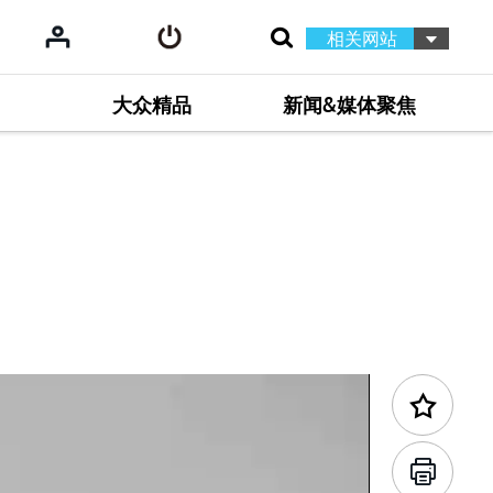
相关网站
大众精品
新闻&媒体聚焦