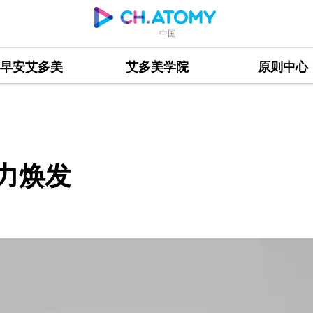
中国
早安艾多美
艾多美学院
原则中心
活力焕发