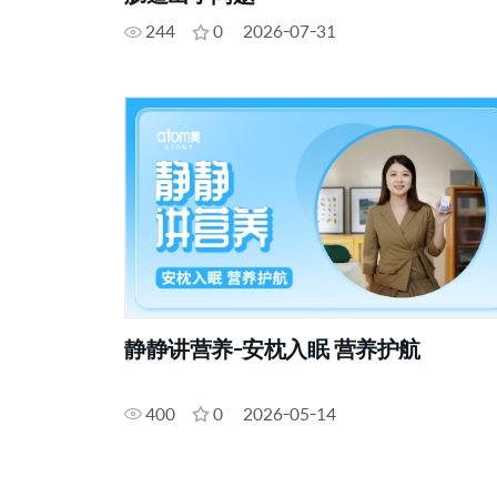
244
0
2026-07-31
静静讲营养-安枕入眠 营养护航
400
0
2026-05-14