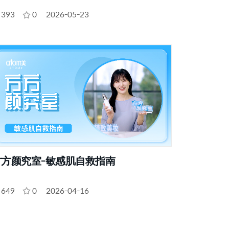
393
0
2026-05-23
方方颜究室-敏感肌自救指南
649
0
2026-04-16