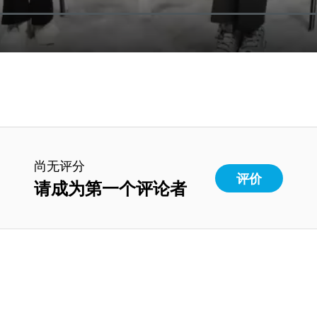
尚无评分
评价
请成为第一个评论者