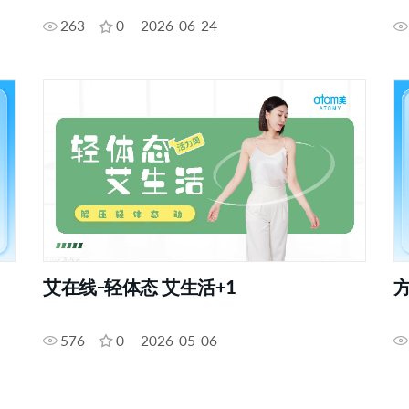
263
0
2026-06-24
艾在线-轻体态 艾生活+1
576
0
2026-05-06