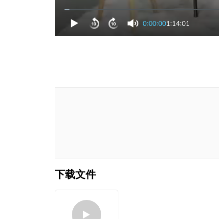
0:00:00
1:14:01
下载文件