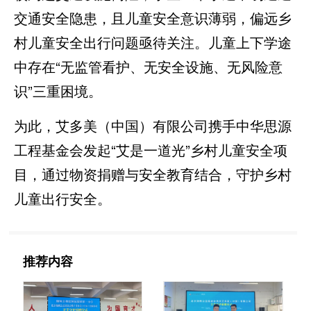
交通安全隐患，且儿童安全意识薄弱，偏远乡
村儿童安全出行问题亟待关注。儿童上下学途
中存在“无监管看护、无安全设施、无风险意
识”三重困境。
为此，艾多美（中国）有限公司携手中华思源
工程基金会发起“艾是一道光”乡村儿童安全项
目，通过物资捐赠与安全教育结合，守护乡村
儿童出行安全。
推荐内容