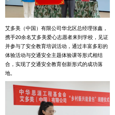
艾多美（中国）有限公司华北区总经理张鑫，
携手20余名艾多美爱心志愿者来到学校，见证
并参与了安全教育培训活动，通过丰富多彩的
体验活动与交通安全主题体验课等形式相结
合，实现了交通安全教育创新形式的成功落
地。