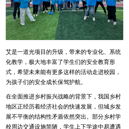
艾是一道光项目的升级，带来的专业化、系统
化教学，极大地丰富了学生们的安全教育形
式，希望未来能有更多这样的活动走进校园，
为孩子们的安全成长保驾护航。
在全面推进乡村振兴战略的背景下，我国乡村
地区正经历着经济社会的快速发展，但城乡发
展不平衡的结构性矛盾依然突出。部分乡村学
校周边交通设施简陋，学生上下学途中易遭遇