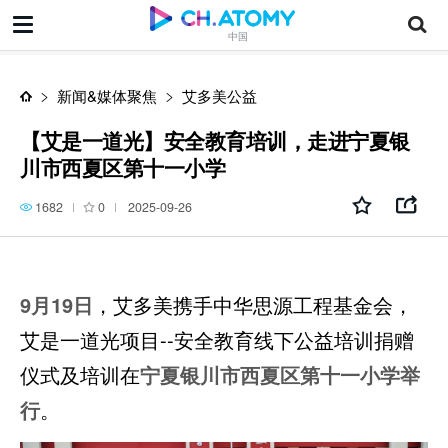
【艾是一道光】安全教育培训，走进宁夏银川市西夏区第十一小学
中国
新闻&媒体聚焦
艾多美公益
【艾是一道光】安全教育培训，走进宁夏银
川市西夏区第十一小学
1682
0
2025-09-26
9月19日
，艾多美携手中华思源工程基金会，
艾是一道光项目--安全教育线下公益培训捐赠
仪式及培训在
宁夏银川市西夏区第十一小学举
行
。