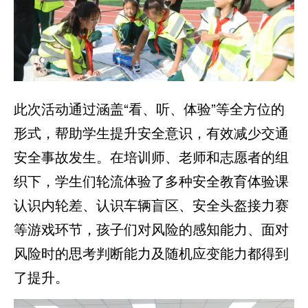
此次活动通过涵盖“看、听、体验”等全方位的
形式，帮助学生提升安全意识，有效减少交通
安全事故发生。在培训师、老师和志愿者的组
织下，学生们轮流体验了多种安全教育体验课
认识内轮差、认识车辆盲区、安全头盔接力赛
等游戏环节，孩子们对风险的感知能力、面对
风险时的思考判断能力及随机应变能力都得到
了提升。