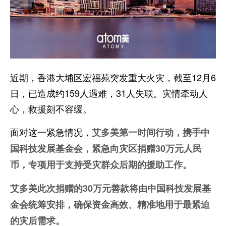
近期，香港大埔区宏福苑突发重大火灾，截至12月6
日，已造成约159人遇难，31人失联。灾情牵动人
心，救援刻不容缓。
面对这一紧急情况，
艾多美第一时间行动，携手中
国科技发展基金会，紧急向灾区捐赠30万元人民
币，专项用于支持受灾群众后期的援助工作。
艾多美此次捐赠的30万元善款将由中国科技发展基
金会统筹安排，确保资金高效、精准地用于最紧迫
的灾后需求。