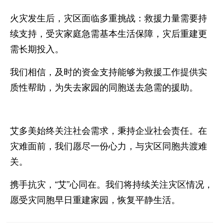
火灾发生后，灾区面临多重挑战：救援力量需要持
续支持，受灾家庭急需基本生活保障，灾后重建更
需长期投入。
我们相信，及时的资金支持能够为救援工作提供实
质性帮助，为失去家园的同胞送去急需的援助。
艾多美始终关注社会需求，秉持企业社会责任。在
灾难面前，我们愿尽一份心力，与灾区同胞共渡难
关。
携手抗灾，“艾”心同在。我们将持续关注灾区情况，
愿受灾同胞早日重建家园，恢复平静生活。