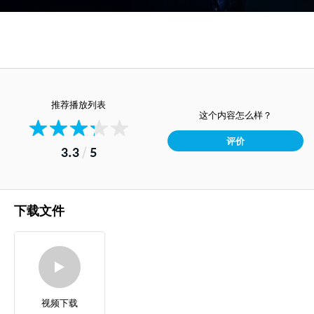
推荐播放列表
这个内容怎么样？
评价
3.3
/
5
下载文件
视频下载