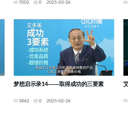
7002
0
2025-03-26
梦想启示录14——取得成功的三要素
3862
0
2025-02-26