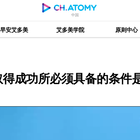
中国
早安艾多美
艾多美学院
原则中心
必须具备的条件是？
取得成功所必须具备的条件