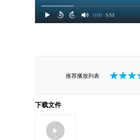
0:00
5:53
推荐播放列表
下载文件