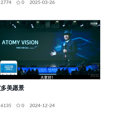
2774
0
2025-03-26
艾多美愿景
6135
0
2024-12-24