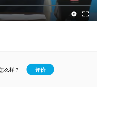
怎么样？
评价