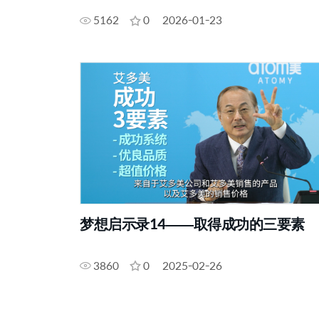
5162
0
2026-01-23
梦想启示录14——取得成功的三要素
3860
0
2025-02-26