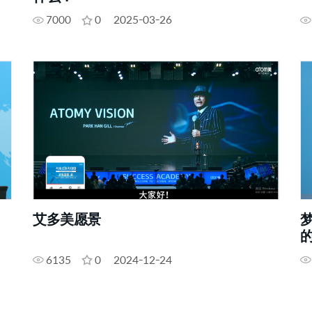
7000
0
2025-03-26
艾多美愿景
6135
0
2024-12-24