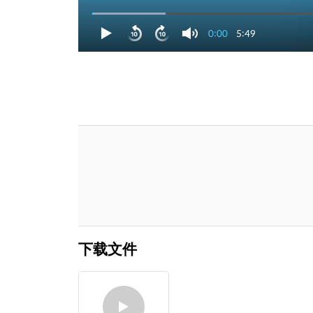
0:00
5:49
下载文件