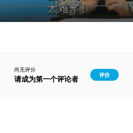
尚无评分
评价
请成为第一个评论者