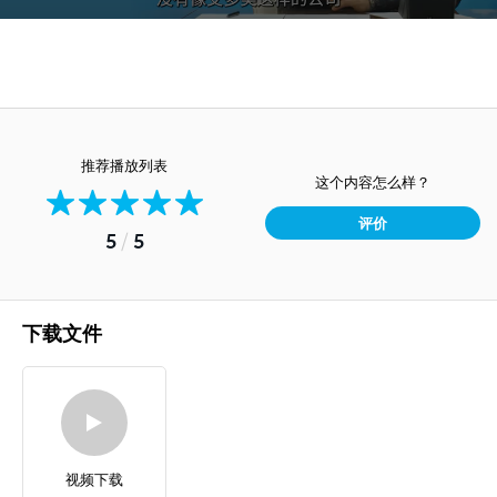
推荐播放列表
这个内容怎么样？
评价
5
/
5
下载文件
视频下载