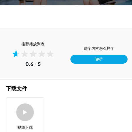
推荐播放列表
这个内容怎么样？
评价
0.6
/
5
下载文件
视频下载