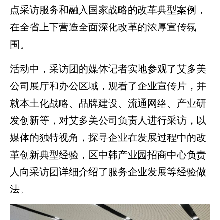
点采访服务和融入国家战略的改革典型案例，
在全省上下营造全面深化改革的浓厚宣传氛
围。
活动中，采访团的媒体记者实地参观了艾多美
公司展厅和办公区域，观看了企业宣传片，并
就本土化战略、品牌建设、流通网络、产业研
发创新等，对艾多美公司负责人进行采访，以
媒体的独特视角，探寻企业在发展过程中的改
革创新典型经验，区中韩产业园招商中心负责
人向采访团详细介绍了服务企业发展等经验做
法。