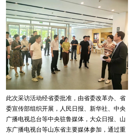
此次采访活动经省委批准，由省委改革办、省
委宣传部组织开展，人民日报、新华社、中央
广播电视总台等中央驻鲁媒体，大众日报、山
东广播电视台等山东省主要媒体参加，通过重