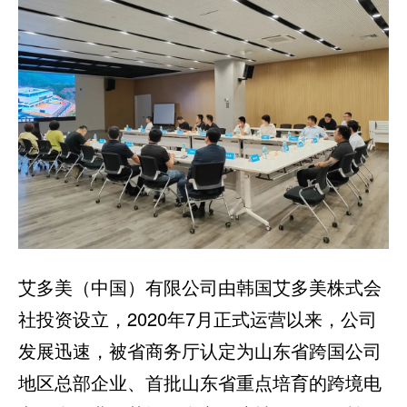
艾多美（中国）有限公司由韩国艾多美株式会
社投资设立，2020年7月正式运营以来，公司
发展迅速，被省商务厅认定为山东省跨国公司
地区总部企业、首批山东省重点培育的跨境电