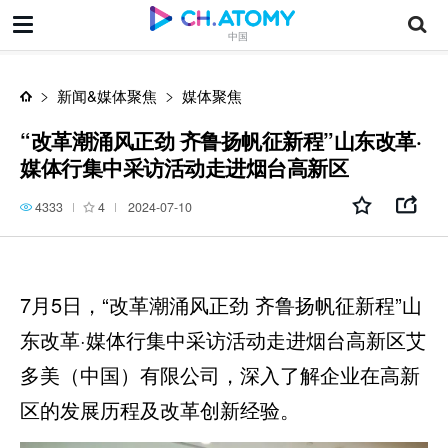
“改革潮涌风正劲 齐鲁扬帆征新程”山东改革·媒体行集中采访活动走进烟台高新区
中国
新闻&媒体聚焦
媒体聚焦
“改革潮涌风正劲 齐鲁扬帆征新程”山东改革·
媒体行集中采访活动走进烟台高新区
4333
4
2024-07-10
7月5日，“改革潮涌风正劲 齐鲁扬帆征新程”山
东改革·媒体行集中采访活动走进烟台高新区艾
多美（中国）有限公司，深入了解企业在高新
区的发展历程及改革创新经验。