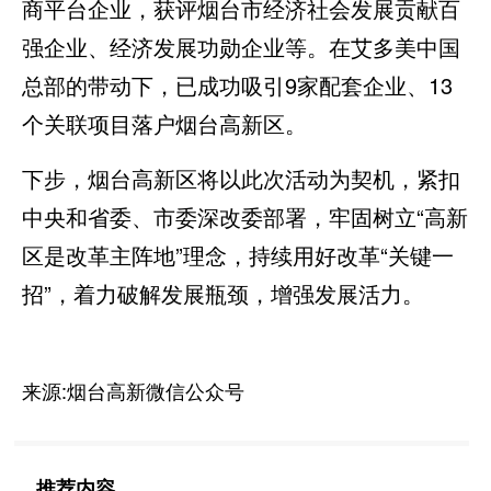
商平台企业，获评烟台市经济社会发展贡献百
强企业、经济发展功勋企业等。在艾多美中国
总部的带动下，已成功吸引9家配套企业、13
个关联项目落户烟台高新区。
下步，烟台高新区将以此次活动为契机，紧扣
中央和省委、市委深改委部署，牢固树立“高新
区是改革主阵地”理念，持续用好改革“关键一
招”，着力破解发展瓶颈，增强发展活力。
来源:烟台高新微信公众号
推荐内容