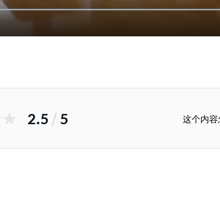
2.5
/
5
这个内容