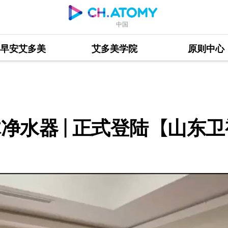
中国
早安艾多美
艾多美学院
原则中心
 正式登陆【山东卫视新闻频道】
净水器 | 正式登陆【山东