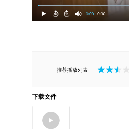
0:00
0:30
推荐播放列表
下载文件