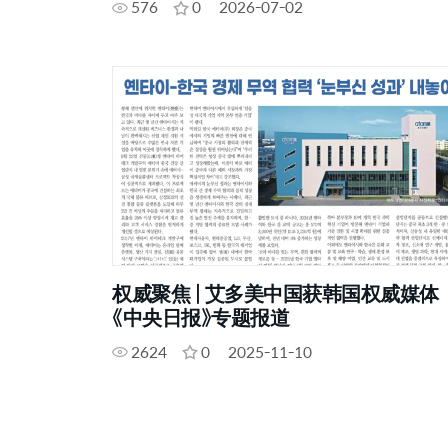
576
0
2026-07-02
权威聚焦 | 艾多美中国获韩国权威媒体
《中央日报》专题报道
2624
0
2025-11-10