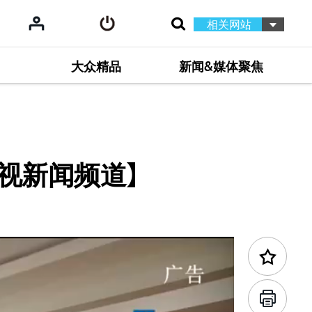
相关网站
大众精品
新闻&媒体聚焦
卫视新闻频道】