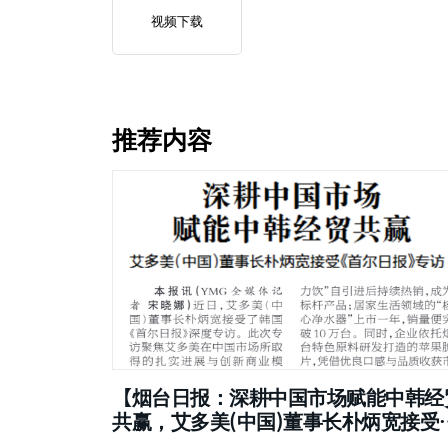
视频下载
推荐内容
【烟台日报：深耕中国市场赋能中韩经
共赢，艾多美(中国)董事长朴炳宽接受
《首尔日报》专访】