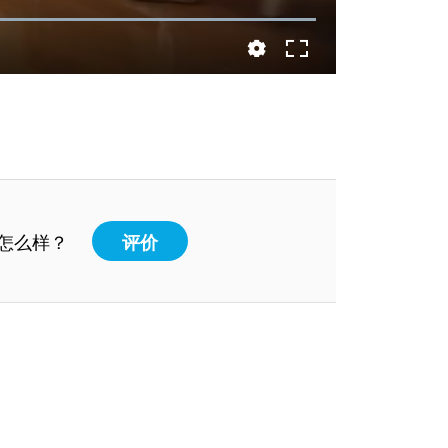
怎么样？
评价