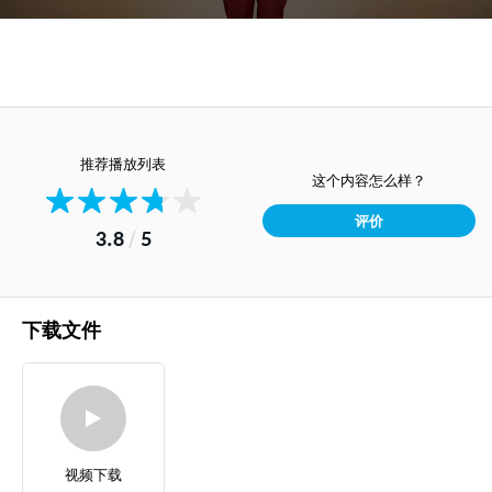
推荐播放列表
这个内容怎么样？
评价
3.8
/
5
下载文件
视频下载